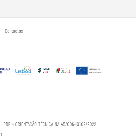
Contactos
PRR - ORIENTAÇÃO TÉCNICA N.º 45/C06-i01.02/2022
ft