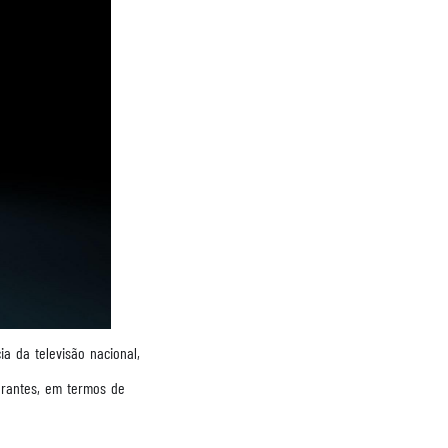
 da televisão nacional,
urantes, em termos de