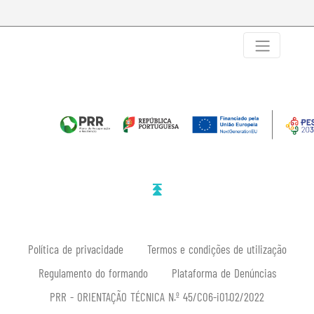
Política de privacidade
Termos e condições de utilização
Regulamento do formando
Plataforma de Denúncias
PRR - ORIENTAÇÃO TÉCNICA N.º 45/C06-i01.02/2022