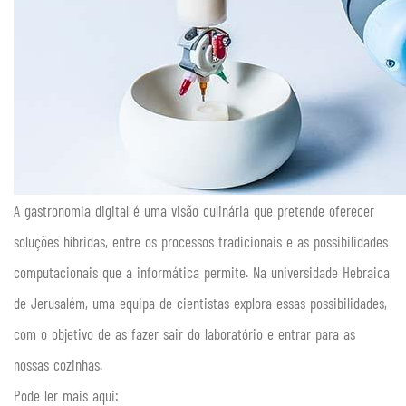
A gastronomia digital é uma visão culinária que pretende oferecer
soluções híbridas, entre os processos tradicionais e as possibilidades
computacionais que a informática permite. Na universidade Hebraica
de Jerusalém, uma equipa de cientistas explora essas possibilidades,
com o objetivo de as fazer sair do laboratório e entrar para as
nossas cozinhas.
Pode ler mais aqui: