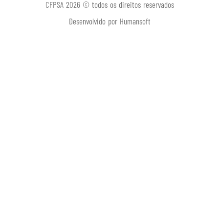
CFPSA 2026 © todos os direitos reservados
Desenvolvido por Humansoft