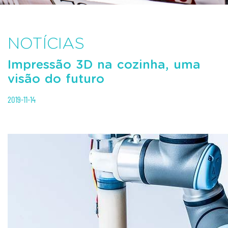
NOTÍCIAS
Impressão 3D na cozinha, uma
visão do futuro
2019-11-14