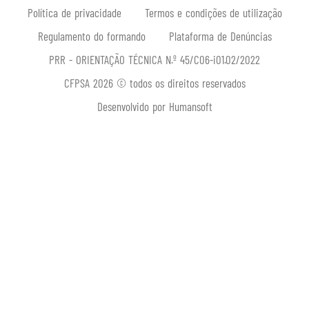
Política de privacidade
Termos e condições de utilização
Regulamento do formando
Plataforma de Denúncias
PRR - ORIENTAÇÃO TÉCNICA N.º 45/C06-i01.02/2022
CFPSA 2026 © todos os direitos reservados
Desenvolvido por Humansoft