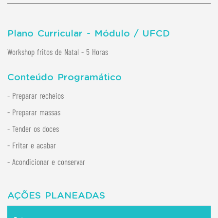
Plano Curricular - Módulo / UFCD
Workshop fritos de Natal - 5 Horas
Conteúdo Programático
- Preparar recheios
- Preparar massas
- Tender os doces
- Fritar e acabar
- Acondicionar e conservar
AÇÕES PLANEADAS