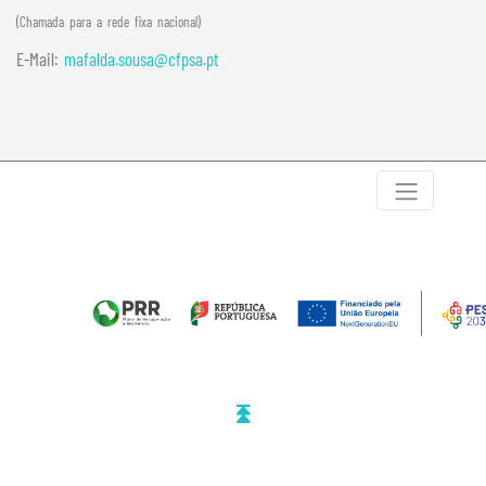
(Chamada para a rede fixa nacional)
E-Mail:
mafalda.sousa@cfpsa.pt