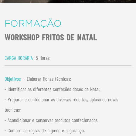
FORMAÇÃO
WORKSHOP FRITOS DE NATAL
CARGA HORÁRIA
5 Horas
Objetivos
- Elaborar fichas técnicas;
- Identificar as diferentes confeções doces de Natal;
- Preparar e confecionar as diversas receitas, aplicando novas
técnicas;
- Acondicionar e conservar produtos confecionados;
- Cumprir as regras de higiene e segurança.